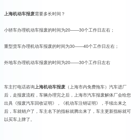
上海机动车报废
需要多长时间？
小轿车办理机动车报废的时间为20——30个工作日左右；
重型货车办理机动车报废的时间为30——40个工作日左右；
外地车办理机动车报废的时间为20——30个工作日左右
车主打电话咨询
上海机动车报废
（上海市内免费拖车）汽车进厂
后，走报废流程，车辆办理完之后，上海市汽车报废解体厂会给您
出具《报废汽车回收证明》，《机动车注销证明》，手续出来之
后，车就销户了，车主名下的指标就腾出来了，车主更新指标就可
以买车上牌了。