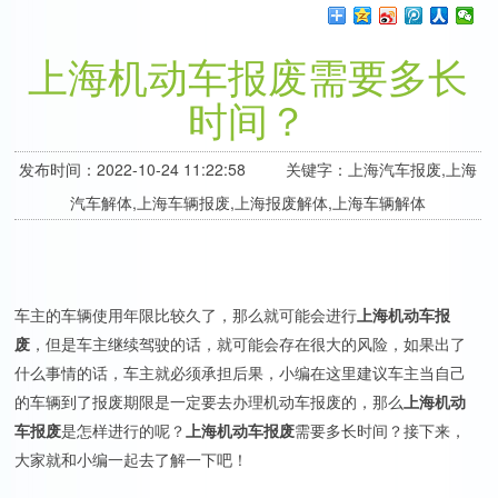
上海机动车报废需要多长
时间？
发布时间：2022-10-24 11:22:58 关键字：上海汽车报废,上海
汽车解体,上海车辆报废,上海报废解体,上海车辆解体
车主的车辆使用年限比较久了，那么就可能会进行
上海机动车报
废
，但是车主继续驾驶的话，就可能会存在很大的风险，如果出了
什么事情的话，车主就必须承担后果，小编在这里建议车主当自己
的车辆到了报废期限是一定要去办理机动车报废的，那么
上海机动
车报废
是怎样进行的呢？
上海机动车报废
需要多长时间？接下来，
大家就和小编一起去了解一下吧！