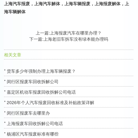
上海汽车报废，上海汽车解体，上海车辆报废，上海报废解体，上
海车辆解体
上一篇:
上海报废汽车在哪里办理？
下一篇:
上海老旧车拆车没有绿本能办理吗
相关文章
* 货车多少年强制办理上海车辆报废？
* 闵行区报废车回收拆解公司
* 嘉定区机动车报废回收拆解公司电话
* 2026年个人汽车报废回收标准及补贴政策详解
* 闵行区报废车去哪里办
* 上海报废车回收拆解公司电话
* 杨浦区汽车报废标准有哪些