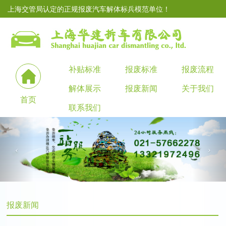
上海交管局认定的正规报废汽车解体标兵模范单位！
补贴标准
报废标准
报废流程
解体展示
报废新闻
关于我们
首页
联系我们
报废新闻