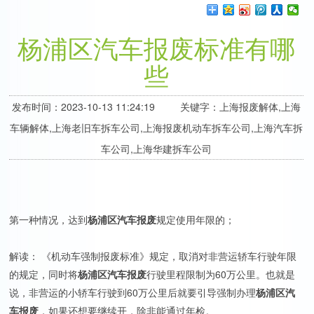
杨浦区汽车报废标准有哪
些
发布时间：2023-10-13 11:24:19 关键字：上海报废解体,上海
车辆解体,上海老旧车拆车公司,上海报废机动车拆车公司,上海汽车拆
车公司,上海华建拆车公司
第一种情况，达到
杨浦区汽车报废
规定使用年限的；
解读： 《机动车强制报废标准》规定，取消对非营运轿车行驶年限
的规定，同时将
杨浦区汽车报废
行驶里程限制为60万公里。也就是
说，非营运的小轿车行驶到60万公里后就要引导强制办理
杨浦区汽
车报废
，如果还想要继续开，除非能通过年检。