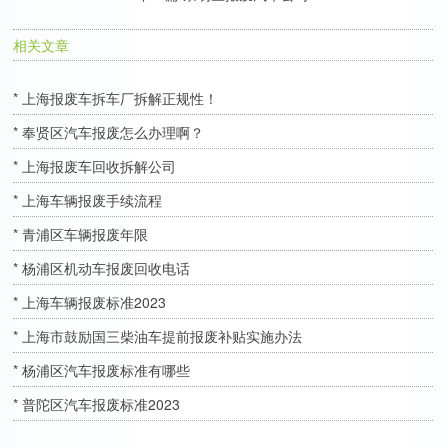
相关文章
* 上海报废车拆车厂拆解正规性！
* 奉贤区汽车报废怎么办理啊？
* 上海报废车回收拆解公司
* 上海车辆报废手续流程
* 青浦区车辆报废年限
* 杨浦区机动车报废回收电话
* 上海车辆报废标准2023
* 上海市鼓励国三柴油车提前报废补贴实施办法
* 杨浦区汽车报废标准有哪些
* 普陀区汽车报废标准2023