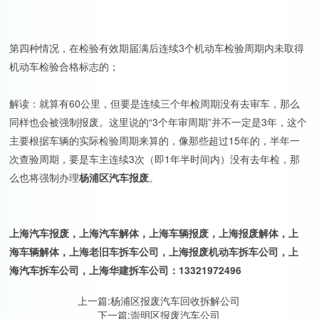
第四种情况，在检验有效期届满后连续3个机动车检验周期内未取得
机动车检验合格标志的；
解读：就算有60公里，但要是连续三个年检周期没有去审车，那么
同样也会被强制报废。这里说的“3个年审周期”并不一定是3年，这个
主要根据车辆的实际检验周期来算的，像那些超过15年的，半年一
次查验周期，要是车主连续3次（即1年半时间内）没有去年检，那
么也将强制办理
杨浦区汽车报废
。
上海汽车报废，上海汽车解体，上海车辆报废，上海报废解体，上
海车辆解体，上海老旧车拆车公司，上海报废机动车拆车公司，上
海汽车拆车公司，上海华建拆车公司：13321972496
上一篇:
杨浦区报废汽车回收拆解公司
下一篇:
崇明区报废汽车公司