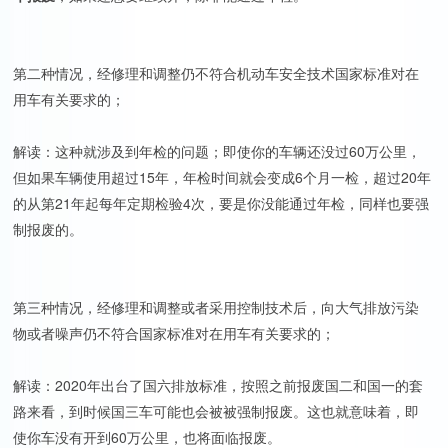
第二种情况，经修理和调整仍不符合机动车安全技术国家标准对在
用车有关要求的；
解读：这种就涉及到年检的问题；即使你的车辆还没过60万公里，
但如果车辆使用超过15年，年检时间就会变成6个月一检，超过20年
的从第21年起每年定期检验4次，要是你没能通过年检，同样也要强
制报废的。
第三种情况，经修理和调整或者采用控制技术后，向大气排放污染
物或者噪声仍不符合国家标准对在用车有关要求的；
解读：2020年出台了国六排放标准，按照之前报废国二和国一的套
路来看，到时候国三车可能也会被被强制报废。这也就意味着，即
使你车没有开到60万公里，也将面临报废。