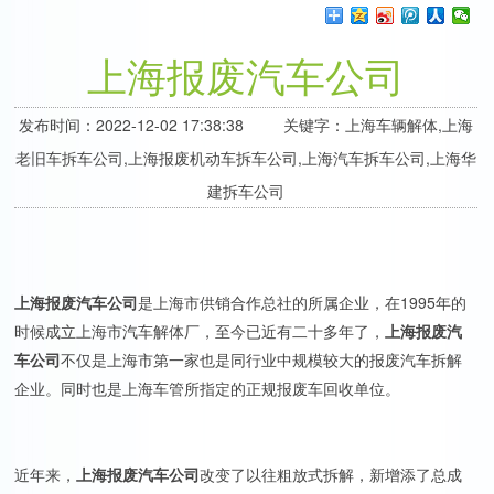
上海报废汽车公司
发布时间：2022-12-02 17:38:38 关键字：上海车辆解体,上海
老旧车拆车公司,上海报废机动车拆车公司,上海汽车拆车公司,上海华
建拆车公司
上海报废汽车公司
是上海市供销合作总社的所属企业，在1995年的
时候成立上海市汽车解体厂，至今已近有二十多年了，
上海报废汽
车公司
不仅是上海市第一家也是同行业中规模较大的报废汽车拆解
企业。同时也是上海车管所指定的正规报废车回收单位。
近年来，
上海报废汽车公司
改变了以往粗放式拆解，新增添了总成