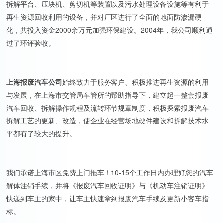
拆解平台、压块机、剪切机等装置以及污水处理设备设施等有利于
再生资源回收利用的设备，并对厂区进行了全面的地面防渗漏硬
化，共投入资金2000余万元加强环保建设。2004年，我公司顺利通
过了环评验收。
上海报废汽车公司
始终致力于服务客户、积极推进再生资源的利用
与发展，在上海市交管局车管所的帮助指导下，建立起一整套报废
汽车回收、拆解操作规程及流转环节规章制度，积极探索报废汽车
拆解工艺的更新、改造，使企业在经营场地硬件建设和拆解技术水
平都有了较大的提升。
我们承诺上海市区免费上门拖车！10-15个工作日内办理好您的汽车
解体注销手续，并将《报废汽车回收证明》与《机动车注销证明》
快递到车主的家中，让车主快速拿到报废汽车手续及更新小客车指
标。