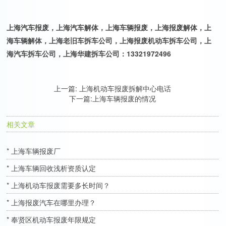
上海汽车报废，上海汽车解体，上海车辆报废，上海报废解体，上
海车辆解体，上海老旧车拆车公司，上海报废机动车拆车公司，上
海汽车拆车公司，上海华建拆车公司：13321972496
上一篇:
上海机动车报废拆解中心电话
下一篇:
上海车辆报废的情况
相关文章
* 上海车辆报废厂
* 上海车辆回收浅析资质认定
* 上海机动车报废需要多长时间？
* 上海报废汽车在哪里办理？
* 奉贤区机动车报废年限规定