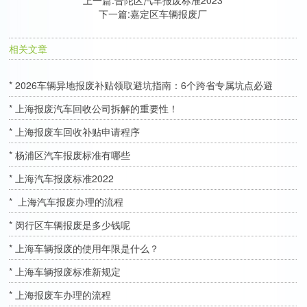
下一篇:
嘉定区车辆报废厂
相关文章
* 2026车辆异地报废补贴领取避坑指南：6个跨省专属坑点必避
* 上海报废汽车回收公司拆解的重要性！
* 上海报废车回收补贴申请程序
* 杨浦区汽车报废标准有哪些
* 上海汽车报废标准2022
* 上海汽车报废办理的流程
* 闵行区车辆报废是多少钱呢
* 上海车辆报废的使用年限是什么？
* 上海车辆报废标准新规定
* 上海报废车办理的流程