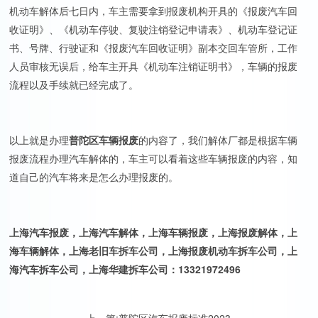
机动车解体后七日内，车主需要拿到报废机构开具的《报废汽车回
收证明》、《机动车停驶、复驶注销登记申请表》、机动车登记证
书、号牌、行驶证和《报废汽车回收证明》副本交回车管所，工作
人员审核无误后，给车主开具《机动车注销证明书》，车辆的报废
流程以及手续就已经完成了。
以上就是办理
普陀区车辆报废
的内容了，我们解体厂都是根据车辆
报废流程办理汽车解体的，车主可以看着这些车辆报废的内容，知
道自己的汽车将来是怎么办理报废的。
上海汽车报废，上海汽车解体，上海车辆报废，上海报废解体，上
海车辆解体，上海老旧车拆车公司，上海报废机动车拆车公司，上
海汽车拆车公司，上海华建拆车公司：13321972496
上一篇:
普陀区汽车报废标准2023