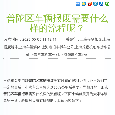
普陀区车辆报废需要什么
样的流程呢？
发布时间：2023-05-05 11:12:11 关键字：上海车辆报废,上海
报废解体,上海车辆解体,上海老旧车拆车公司,上海报废机动车拆车公
司,上海汽车拆车公司,上海华建拆车公司
虽然相关部门对
普陀区车辆报废
没有时间的限制，但是公里数到了
一定的量后，小汽车公里数达到60万公里后是要引导报废的，那么
普陀区车辆报废
需要什么样的流程呢？下面小编就展开为大家详细
总结一番，希望对大家有所帮助，具体内容如下：