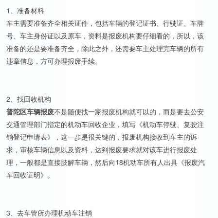
1、准备材料
车主需要准备齐全相关证件，包括车辆的登记证书、行驶证、车牌
号、车主身份证以及原车，资料是报废机构要仔细看的，所以，该
准备的还是要准备齐全，除此之外，还需要车主处理完车辆的所有
违章信息，方可办理报废手续。
2、找回收机构
普陀区车辆报废
不是随便找一家报废机构就可以的，而是要去公安
交通管理部门指定的机动车回收企业，填写《机动车停驶、复驶注
销登记申请表》，这一步是很关键的，报废机构接收到车主的诉
求，审核车辆信息以及资料，达到报废要求就对该车进行报废处
理，一般都是直接肢解车辆，然后向18机动车所有人出具《报废汽
车回收证明》。
3、去车管所办理机动车注销