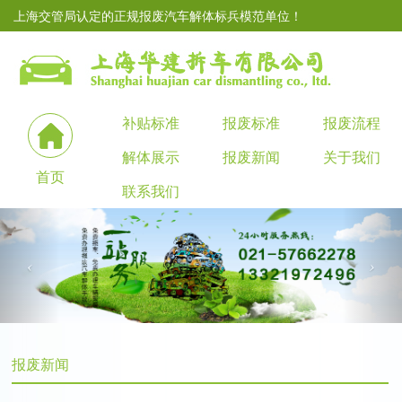
上海交管局认定的正规报废汽车解体标兵模范单位！
补贴标准
报废标准
报废流程
解体展示
报废新闻
关于我们
首页
联系我们
报废新闻