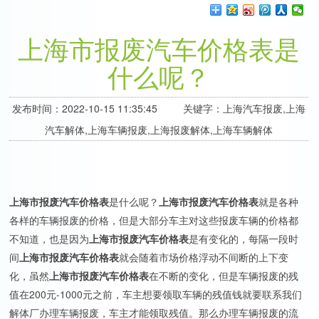
上海市报废汽车价格表是
什么呢？
发布时间：2022-10-15 11:35:45 关键字：上海汽车报废,上海
汽车解体,上海车辆报废,上海报废解体,上海车辆解体
上海市报废汽车价格表
是什么呢？
上海市报废汽车价格表
就是各种
各样的车辆报废的价格，但是大部分车主对这些报废车辆的价格都
不知道，也是因为
上海市报废汽车价格表
是有变化的，每隔一段时
间
上海市报废汽车价格表
就会随着市场价格浮动不间断的上下变
化，虽然
上海市报废汽车价格表
在不断的变化，但是车辆报废的残
值在200元-1000元之前，车主想要领取车辆的残值钱就要联系我们
解体厂办理车辆报废，车主才能领取残值。那么办理车辆报废的流