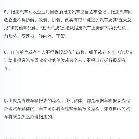
5、报废汽车回收企业对回收的报废汽车应当逐车登记，报废汽车回
收企业不得拆解、改装、拼装、倒卖有犯罪嫌疑的汽车及其“五大总
成”和其他零配件。“五大总成”是指从报废汽车上拆解下的发动机、
前后桥、变速器、转向器、车架。
6、任何单位或者个人不得将报废汽车出售、赠予或者以其他方式转
让给非报废汽车回收企业的单位或者个人；不得自行拆解报废汽
车。
以上就是办理车辆报废的流程，我们解体厂都是根据车辆报废流程
办理汽车解体的，车主可以看着这些车辆报废流程，知道自己的汽
车将来是怎么办理报废的。