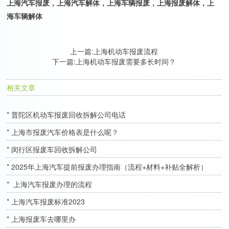
上海汽车报废，上海汽车解体，上海车辆报废，上海报废解体，上
海车辆解体
上一篇:
上海机动车报废流程
下一篇:
上海机动车报废需要多长时间？
相关文章
* 普陀区机动车报废回收拆解公司电话
* 上海市报废汽车价格表是什么呢？
* 闵行区报废车回收拆解公司
* 2025年上海汽车提前报废办理指南（流程+材料+补贴全解析）
* 上海汽车报废办理的流程
* 上海汽车报废标准2023
* 上海报废车去哪里办